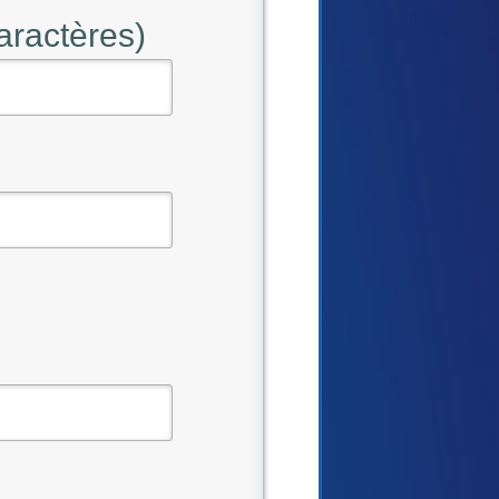
aractères)