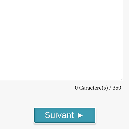
0 Caractere(s) / 350