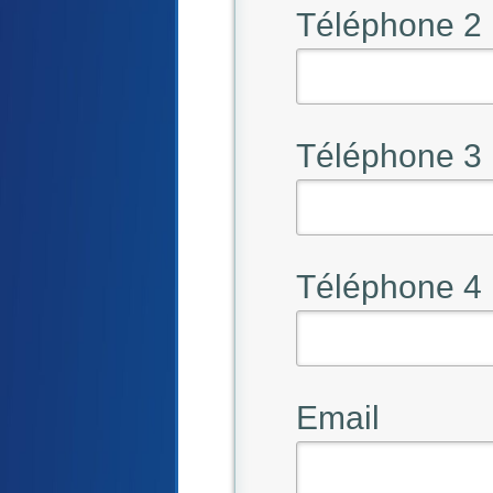
Téléphone 2
Téléphone 3
Téléphone 4
Email