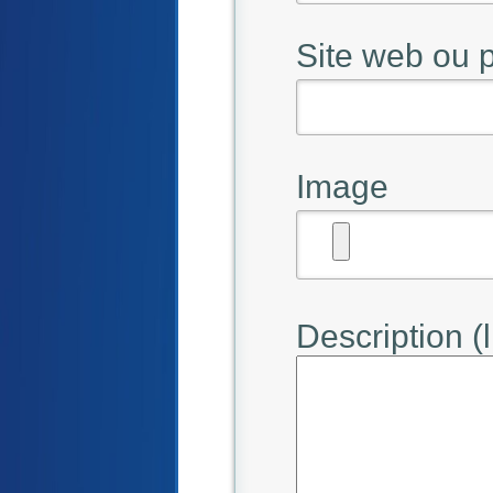
Site web ou
Image
Description (