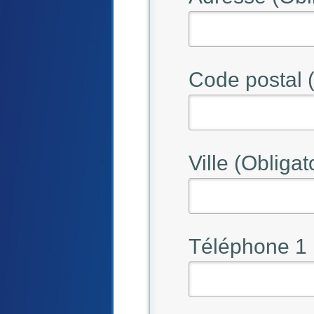
Code postal (
Ville (Obligat
Téléphone 1