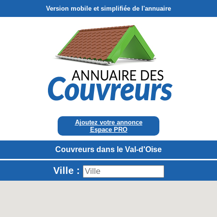
Version mobile et simplifiée de l'annuaire
Ajoutez votre annonce
Espace PRO
Couvreurs dans le Val-d'Oise
Ville :