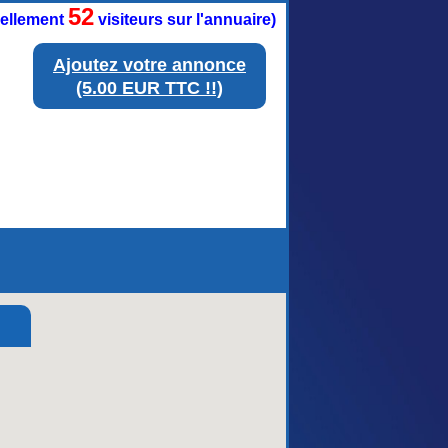
52
tuellement
visiteurs sur l'annuaire)
Ajoutez votre annonce
(5.00 EUR TTC !!)