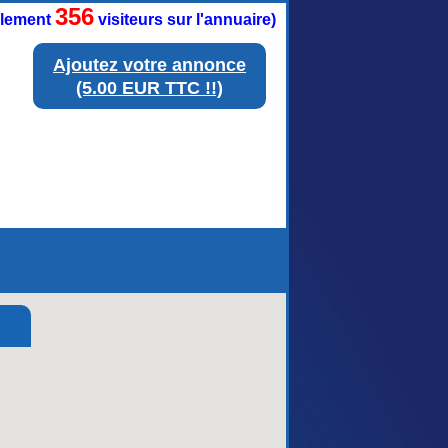
356
ellement
visiteurs sur l'annuaire)
Ajoutez votre annonce
(5.00 EUR TTC !!)