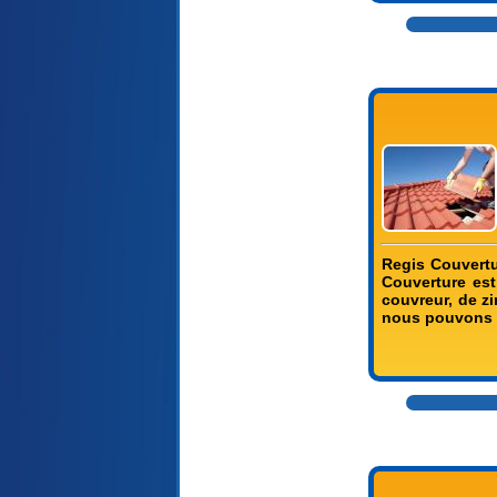
Regis Couvertu
Couverture est
couvreur, de zi
nous pouvons p