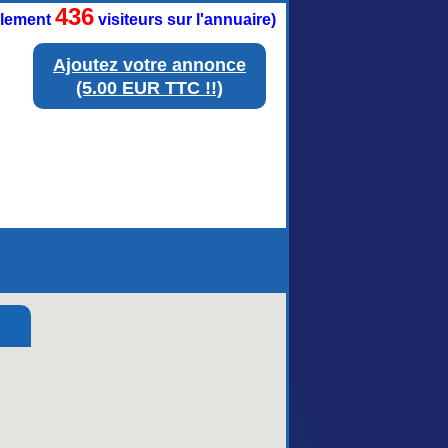
436
ellement
visiteurs sur l'annuaire)
Ajoutez votre annonce
(5.00 EUR TTC !!)