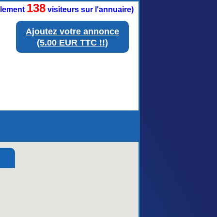
138
ellement
visiteurs sur l'annuaire)
Ajoutez votre annonce
(5.00 EUR TTC !!)