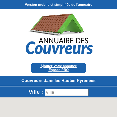
Version mobile et simplifiée de l'annuaire
Ajoutez votre annonce
Espace PRO
Couvreurs dans les Hautes-Pyrénées
Ville :