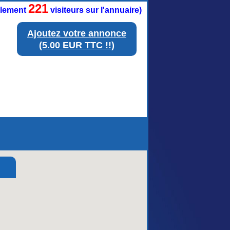
221
ellement
visiteurs sur l'annuaire)
Ajoutez votre annonce
(5.00 EUR TTC !!)