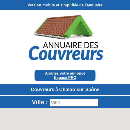
Version mobile et simplifiée de l'annuaire
Ajoutez votre annonce
Espace PRO
Couvreurs à Chalon-sur-Saône
Ville :