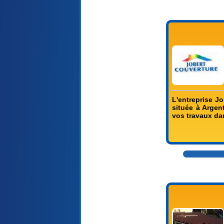
L'entreprise Jo
située à Argen
vos travaux dan